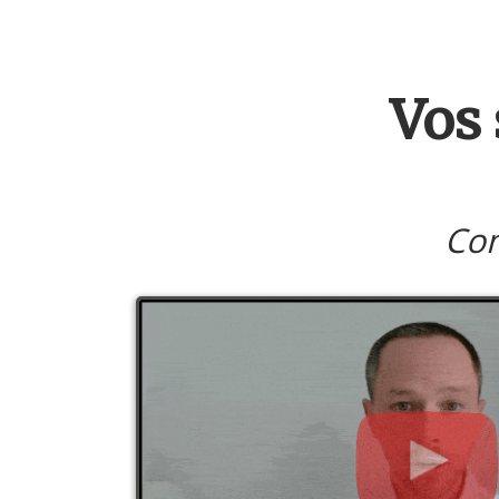
Vos
Com